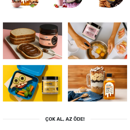
ÇOK AL, AZ ÖDE!