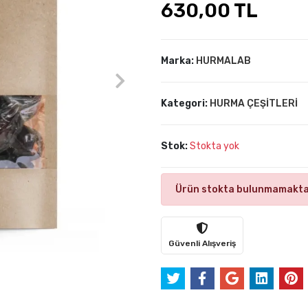
630,00 TL
Marka:
HURMALAB
Kategori:
HURMA ÇEŞİTLERİ
Stok:
Stokta yok
Ürün stokta bulunmamakta
Güvenli Alışveriş