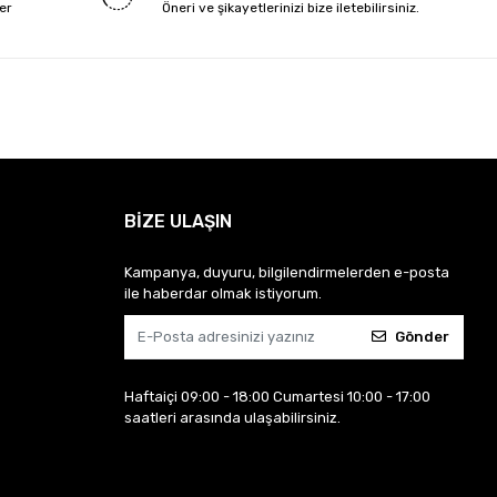
ler
Öneri ve şikayetlerinizi bize iletebilirsiniz.
BİZE ULAŞIN
Kampanya, duyuru, bilgilendirmelerden e-posta
ile haberdar olmak istiyorum.
Gönder
Haftaiçi 09:00 - 18:00 Cumartesi 10:00 - 17:00
saatleri arasında ulaşabilirsiniz.