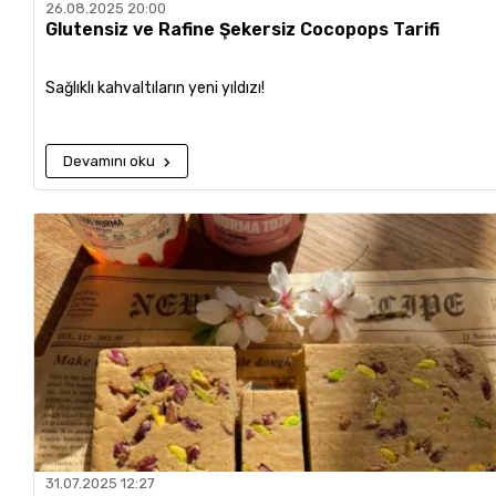
26.08.2025 20:00
Glutensiz ve Rafine Şekersiz Cocopops Tarifi
Sağlıklı kahvaltıların yeni yıldızı!
Devamını oku
31.07.2025 12:27